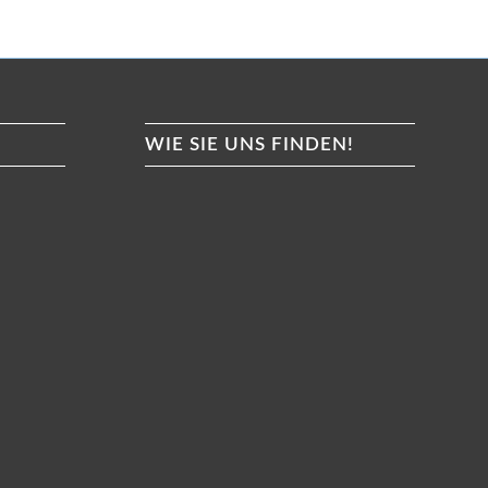
WIE SIE UNS FINDEN!