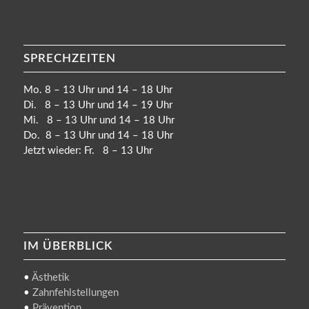
SPRECHZEITEN
Mo. 8 – 13 Uhr und 14 – 18 Uhr
Di. 8 – 13 Uhr und 14 – 19 Uhr
Mi. 8 – 13 Uhr und 14 – 18 Uhr
Do. 8 – 13 Uhr und 14 – 18 Uhr
Jetzt wieder: Fr. 8 – 13 Uhr
IM ÜBERBLICK
•
Ästhetik
•
Zahnfehlstellungen
•
Prävention