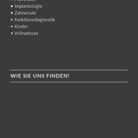
•
Implantologie
•
Zahnersatz
• Funktionsdiagnostik
• Kinder
• Vollnarkose
WIE SIE UNS FINDEN!