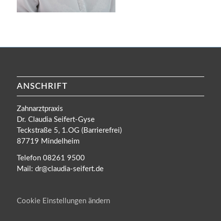
ANSCHRIFT
Zahnarztpraxis
Dr. Claudia Seifert-Gyse
Teckstraße 5, 1.OG (Barrierefrei)
87719 Mindelheim
Telefon 08261 9500
Mail: dr@claudia-seifert.de
Cookie Einstellungen ändern