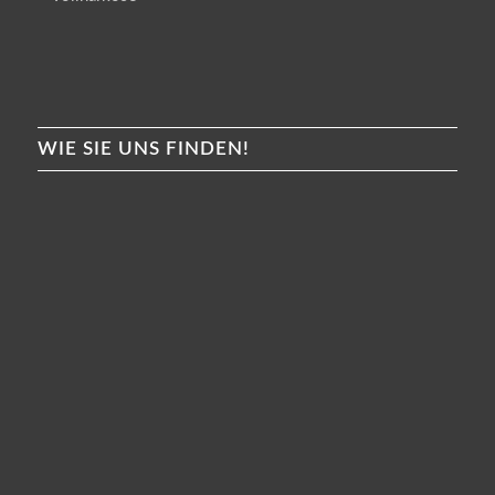
WIE SIE UNS FINDEN!