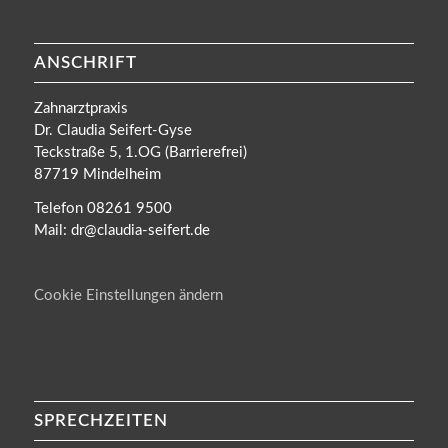
ANSCHRIFT
Zahnarztpraxis
Dr. Claudia Seifert-Gyse
Teckstraße 5, 1.OG (Barrierefrei)
87719 Mindelheim
Telefon 08261 9500
Mail: dr@claudia-seifert.de
Cookie Einstellungen ändern
SPRECHZEITEN