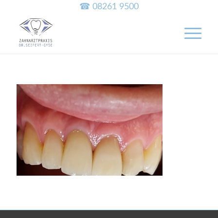
☎ 08261 9500