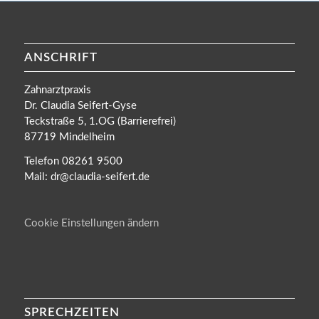
ANSCHRIFT
Zahnarztpraxis
Dr. Claudia Seifert-Gyse
Teckstraße 5, 1.OG (Barrierefrei)
87719 Mindelheim
Telefon 08261 9500
Mail: dr@claudia-seifert.de
Cookie Einstellungen ändern
SPRECHZEITEN