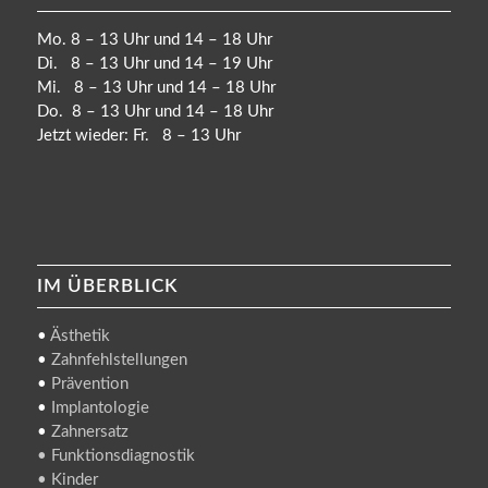
Mo. 8 – 13 Uhr und 14 – 18 Uhr
Di. 8 – 13 Uhr und 14 – 19 Uhr
Mi. 8 – 13 Uhr und 14 – 18 Uhr
Do. 8 – 13 Uhr und 14 – 18 Uhr
Jetzt wieder: Fr. 8 – 13 Uhr
IM ÜBERBLICK
•
Ästhetik
•
Zahnfehlstellungen
•
Prävention
•
Implantologie
•
Zahnersatz
• Funktionsdiagnostik
• Kinder