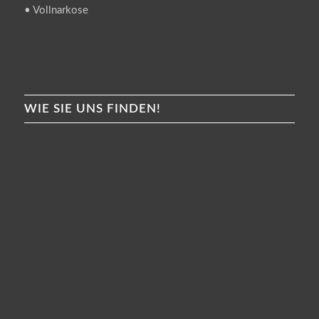
• Vollnarkose
WIE SIE UNS FINDEN!