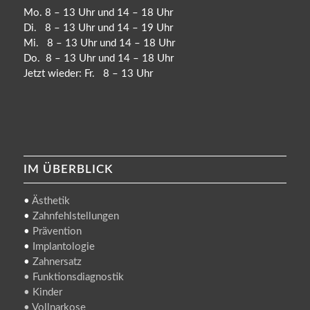
Mo. 8 – 13 Uhr und 14 – 18 Uhr
Di. 8 – 13 Uhr und 14 – 19 Uhr
Mi. 8 – 13 Uhr und 14 – 18 Uhr
Do. 8 – 13 Uhr und 14 – 18 Uhr
Jetzt wieder: Fr. 8 – 13 Uhr
IM ÜBERBLICK
•
Ästhetik
•
Zahnfehlstellungen
•
Prävention
•
Implantologie
•
Zahnersatz
• Funktionsdiagnostik
• Kinder
• Vollnarkose