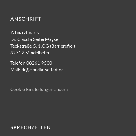
ANSCHRIFT
Zahnarztpraxis
Dr. Claudia Seifert-Gyse
Teckstraße 5, 1.OG (Barrierefrei)
87719 Mindelheim
Telefon 08261 9500
Mail: dr@claudia-seifert.de
Cookie Einstellungen ändern
SPRECHZEITEN