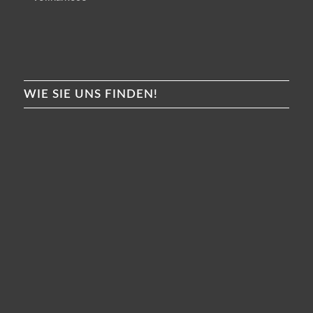
WIE SIE UNS FINDEN!