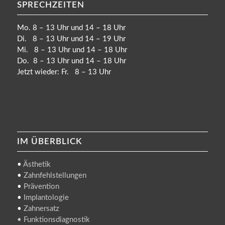
SPRECHZEITEN
Mo. 8 – 13 Uhr und 14 – 18 Uhr
Di. 8 – 13 Uhr und 14 – 19 Uhr
Mi. 8 – 13 Uhr und 14 – 18 Uhr
Do. 8 – 13 Uhr und 14 – 18 Uhr
Jetzt wieder: Fr. 8 – 13 Uhr
IM ÜBERBLICK
•
Ästhetik
•
Zahnfehlstellungen
•
Prävention
•
Implantologie
•
Zahnersatz
• Funktionsdiagnostik