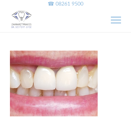
☎ 08261 9500