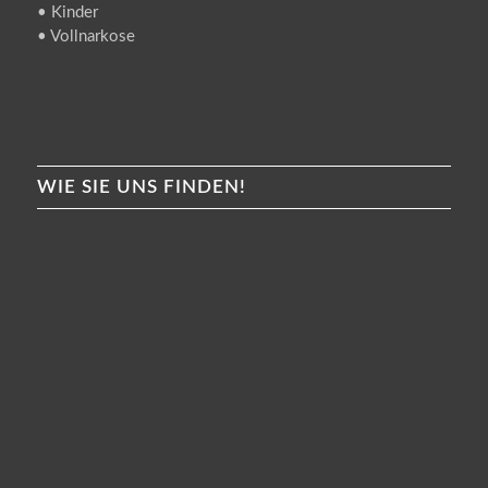
• Kinder
• Vollnarkose
WIE SIE UNS FINDEN!