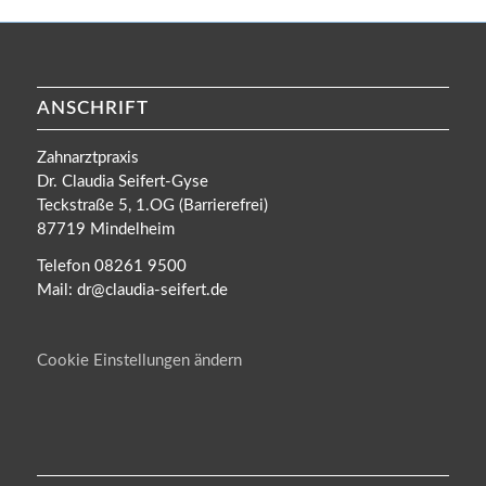
ANSCHRIFT
Zahnarztpraxis
Dr. Claudia Seifert-Gyse
Teckstraße 5, 1.OG (Barrierefrei)
87719 Mindelheim
Telefon 08261 9500
Mail: dr@claudia-seifert.de
Cookie Einstellungen ändern