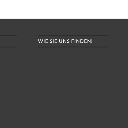
WIE SIE UNS FINDEN!